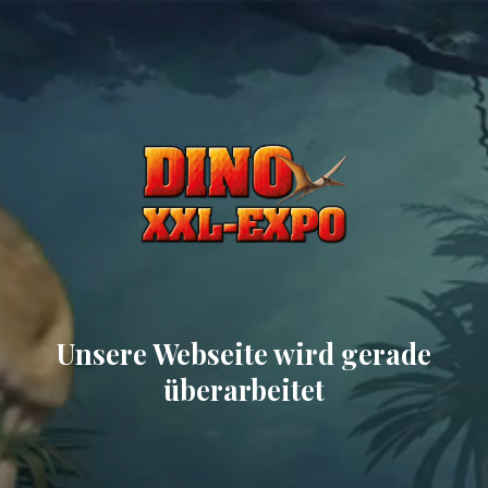
Unsere Webseite wird gerade
überarbeitet